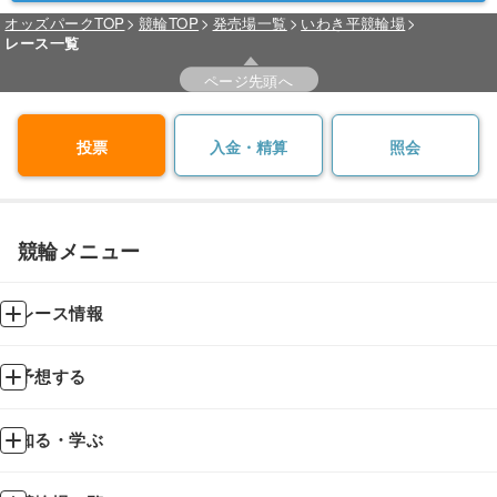
オッズパークTOP
競輪TOP
発売場一覧
いわき平競輪場
レース一覧
ページ先頭へ
投票
入金・精算
照会
競輪メニュー
レース情報
予想する
知る・学ぶ