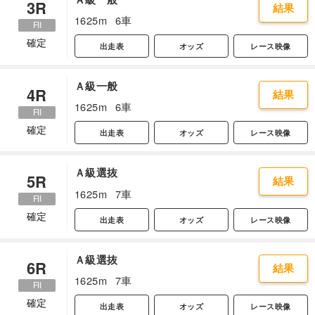
3R
結果
1625m
6車
確定
出走表
オッズ
レース映像
Ａ級一般
4R
結果
1625m
6車
確定
出走表
オッズ
レース映像
Ａ級選抜
5R
結果
1625m
7車
確定
出走表
オッズ
レース映像
Ａ級選抜
6R
結果
1625m
7車
確定
出走表
オッズ
レース映像