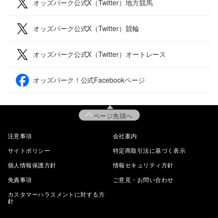
オッズパーク公式X（Twitter）地方競馬
オッズパーク公式X（Twitter）競輪
オッズパーク公式X（Twitter）オートレース
オッズパーク！公式Facebookページ
ページ先頭へ
注意事項
会社案内
サイトポリシー
特定商取引法に基づく表示
個人情報保護方針
情報セキュリティ方針
免責事項
ご意見・お問い合わせ
カスタマーハラスメントに対する方
針