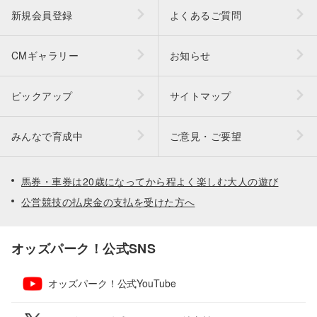
新規会員登録
よくあるご質問
CMギャラリー
お知らせ
ピックアップ
サイトマップ
みんなで育成中
ご意見・ご要望
馬券・車券は20歳になってから程よく楽しむ大人の遊び
公営競技の払戻金の支払を受けた方へ
オッズパーク！公式SNS
オッズパーク！公式YouTube