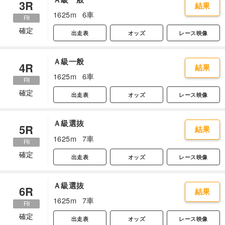
3R
結果
1625m
6車
確定
出走表
オッズ
レース映像
Ａ級一般
4R
結果
1625m
6車
確定
出走表
オッズ
レース映像
Ａ級選抜
5R
結果
1625m
7車
確定
出走表
オッズ
レース映像
Ａ級選抜
6R
結果
1625m
7車
確定
出走表
オッズ
レース映像