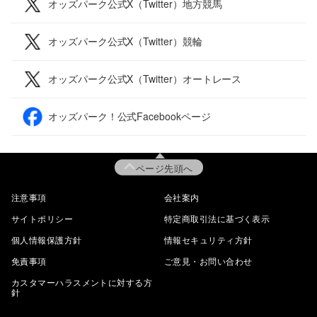
オッズパーク公式X（Twitter）地方競馬
オッズパーク公式X（Twitter）競輪
オッズパーク公式X（Twitter）オートレース
オッズパーク！公式Facebookページ
ページ先頭へ
注意事項
会社案内
サイトポリシー
特定商取引法に基づく表示
個人情報保護方針
情報セキュリティ方針
免責事項
ご意見・お問い合わせ
カスタマーハラスメントに対する方
針