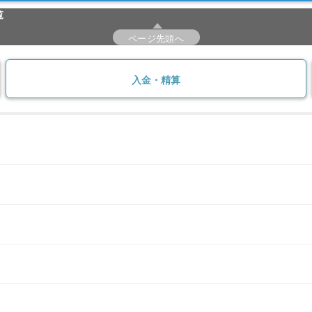
覧
ページ先頭へ
入金・精算