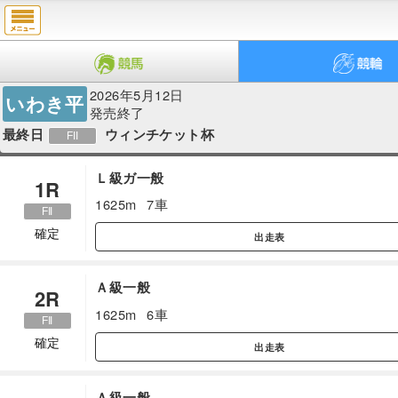
2026年5月12日
いわき平
発売終了
最終日
ウィンチケット杯
Ｌ級ガ一般
1R
1625m
7車
確定
出走表
Ａ級一般
2R
1625m
6車
確定
出走表
Ａ級一般