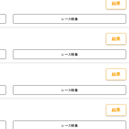
結果
レース映像
結果
レース映像
結果
レース映像
結果
レース映像