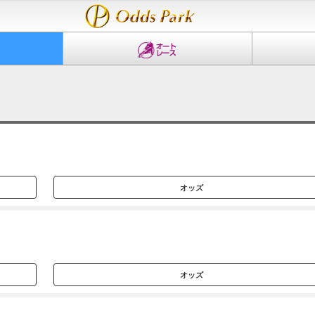
オッズ
オッズ