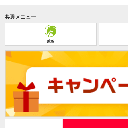
共通メニュー