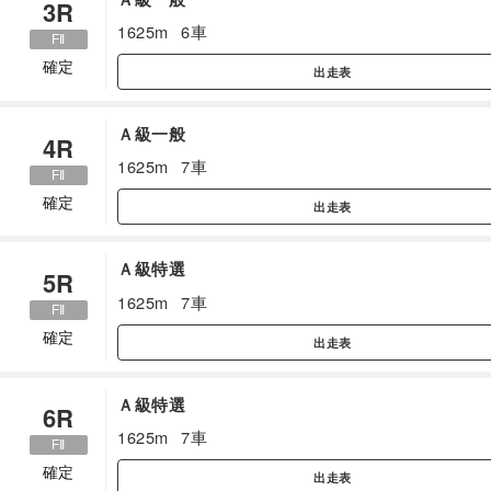
3R
1625m
6車
確定
出走表
Ａ級一般
4R
1625m
7車
確定
出走表
Ａ級特選
5R
1625m
7車
確定
出走表
Ａ級特選
6R
1625m
7車
確定
出走表