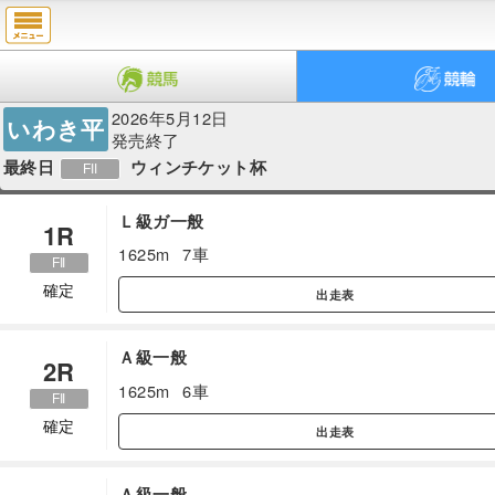
2026年5月12日
いわき平
発売終了
最終日
ウィンチケット杯
Ｌ級ガ一般
1R
1625m
7車
確定
出走表
Ａ級一般
2R
1625m
6車
確定
出走表
Ａ級一般