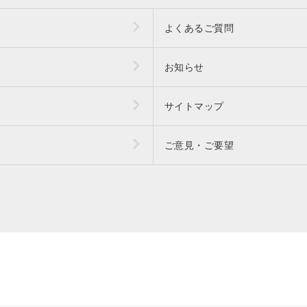
よくあるご質問
お知らせ
サイトマップ
ご意見・ご要望