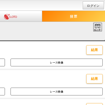
ログイン
結果
レース映像
結果
レース映像