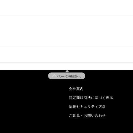
ページ先頭へ
会社案内
特定商取引法に基づく表示
情報セキュリティ方針
ご意見・お問い合わせ