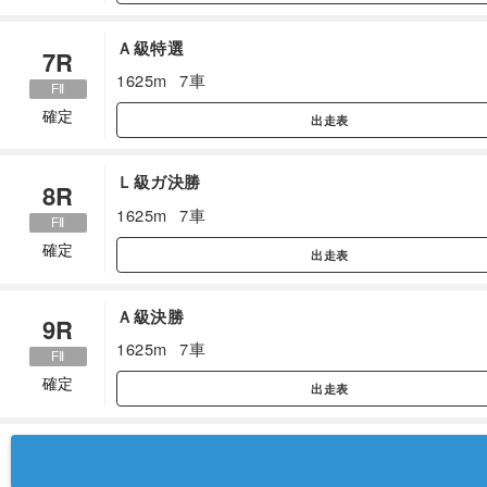
Ａ級特選
7R
1625m
7車
確定
出走表
Ｌ級ガ決勝
8R
1625m
7車
確定
出走表
Ａ級決勝
9R
1625m
7車
確定
出走表