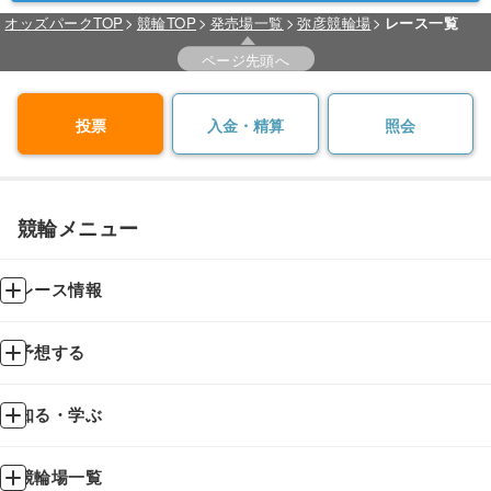
オッズパークTOP
競輪TOP
発売場一覧
弥彦競輪場
レース一覧
ページ先頭へ
投票
入金・精算
照会
競輪メニュー
レース情報
予想する
知る・学ぶ
競輪場一覧