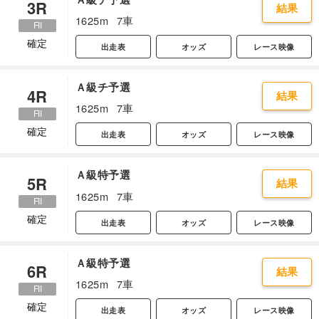
3R
結果
1625m
7車
確定
出走表
オッズ
レース映像
Ａ級チ予選
4R
結果
1625m
7車
確定
出走表
オッズ
レース映像
Ａ級特予選
5R
結果
1625m
7車
確定
出走表
オッズ
レース映像
Ａ級特予選
6R
結果
1625m
7車
確定
出走表
オッズ
レース映像