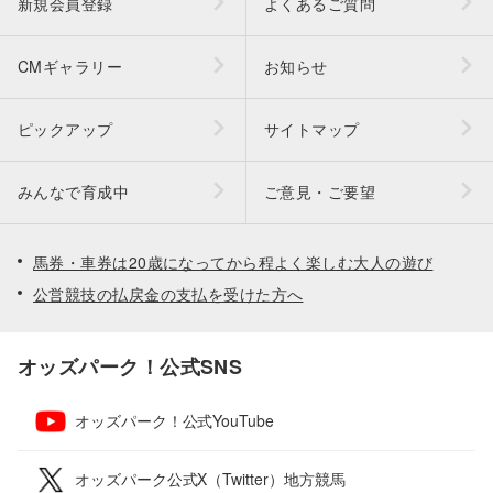
新規会員登録
よくあるご質問
CMギャラリー
お知らせ
ピックアップ
サイトマップ
みんなで育成中
ご意見・ご要望
馬券・車券は20歳になってから程よく楽しむ大人の遊び
公営競技の払戻金の支払を受けた方へ
オッズパーク！公式SNS
オッズパーク！公式YouTube
オッズパーク公式X（Twitter）地方競馬