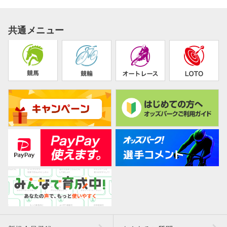
共通メニュー