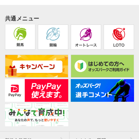
共通メニュー