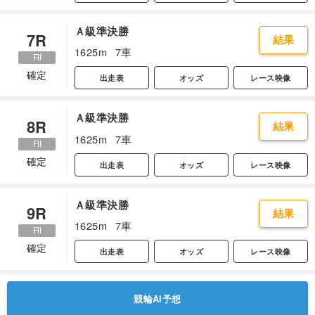
Ａ級準決勝
7R
結果
1625m
7車
確定
出走表
オッズ
レース映像
Ａ級準決勝
8R
結果
1625m
7車
確定
出走表
オッズ
レース映像
Ａ級準決勝
9R
結果
1625m
7車
確定
出走表
オッズ
レース映像
競輪AI予想