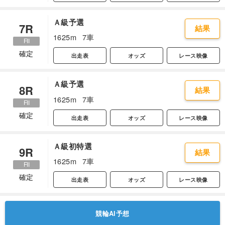
Ａ級予選
7R
結果
1625m
7車
確定
出走表
オッズ
レース映像
Ａ級予選
8R
結果
1625m
7車
確定
出走表
オッズ
レース映像
Ａ級初特選
9R
結果
1625m
7車
確定
出走表
オッズ
レース映像
競輪AI予想