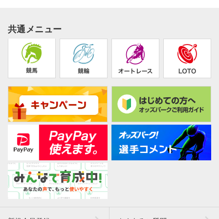
共通メニュー