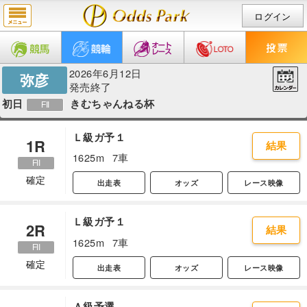
ログイン
2026年6月12日
弥彦
発売終了
初日
きむちゃんねる杯
Ｌ級ガ予１
1R
結果
1625m
7車
確定
出走表
オッズ
レース映像
Ｌ級ガ予１
2R
結果
1625m
7車
確定
出走表
オッズ
レース映像
Ａ級予選