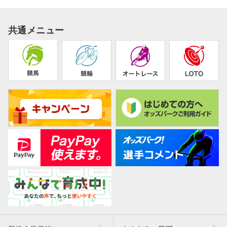
共通メニュー