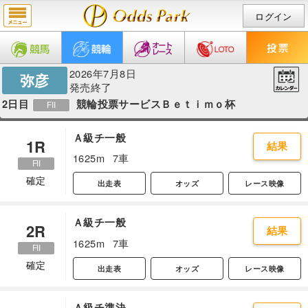
ログイン
2026年7月8日
弥彦
発売終了
2日目
競輪投票サービスＢｅｔｉｍｏ杯
Ａ級チ一般
1R
結果
1625m
7車
確定
出走表
オッズ
レース映像
Ａ級チ一般
2R
結果
1625m
7車
確定
出走表
オッズ
レース映像
Ａ級チ準決