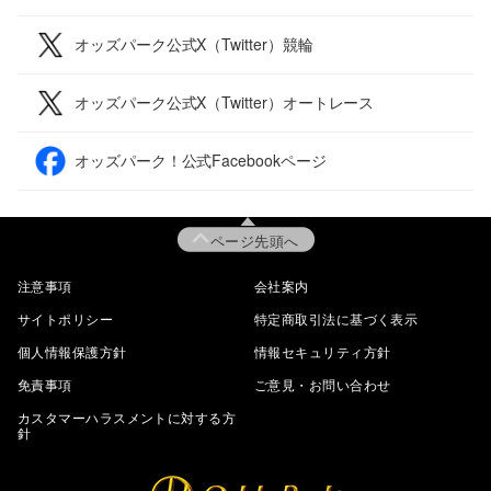
オッズパーク公式X（Twitter）競輪
オッズパーク公式X（Twitter）オートレース
オッズパーク！公式Facebookページ
ページ先頭へ
注意事項
会社案内
サイトポリシー
特定商取引法に基づく表示
個人情報保護方針
情報セキュリティ方針
免責事項
ご意見・お問い合わせ
カスタマーハラスメントに対する方
針