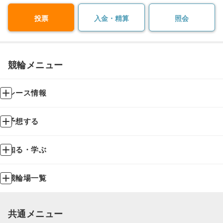
投票
入金・精算
照会
競輪メニュー
レース情報
予想する
知る・学ぶ
競輪場一覧
共通メニュー