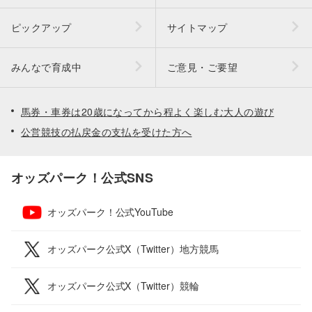
ピックアップ
サイトマップ
みんなで育成中
ご意見・ご要望
馬券・車券は20歳になってから程よく楽しむ大人の遊び
公営競技の払戻金の支払を受けた方へ
オッズパーク！公式SNS
オッズパーク！公式YouTube
オッズパーク公式X（Twitter）地方競馬
オッズパーク公式X（Twitter）競輪