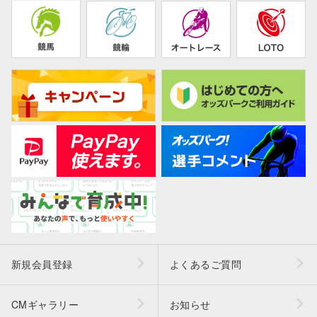
新規会員登録
よくあるご質問
CMギャラリー
お知らせ