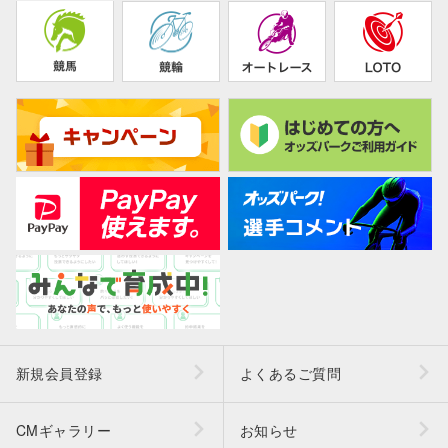
新規会員登録
よくあるご質問
CMギャラリー
お知らせ