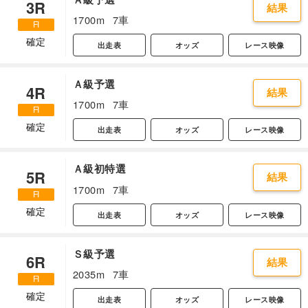
3R
結果
1700m
7車
確定
出走表
オッズ
レース映像
Ａ級予選
4R
結果
1700m
7車
確定
出走表
オッズ
レース映像
Ａ級初特選
5R
結果
1700m
7車
確定
出走表
オッズ
レース映像
Ｓ級予選
6R
結果
2035m
7車
確定
出走表
オッズ
レース映像