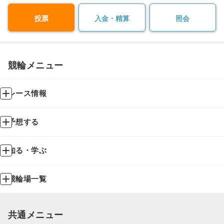
投票
入金・精算
照会
競輪メニュー
レース情報
予想する
知る・学ぶ
競輪場一覧
共通メニュー