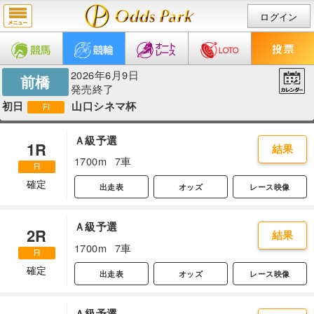
ログイン
2026年6月9日
前橋
発売終了
初日
山口シネマ杯
Ａ級予選
1R
結果
1700m
7車
確定
出走表
オッズ
レース映像
Ａ級予選
2R
結果
1700m
7車
確定
出走表
オッズ
レース映像
Ａ級予選