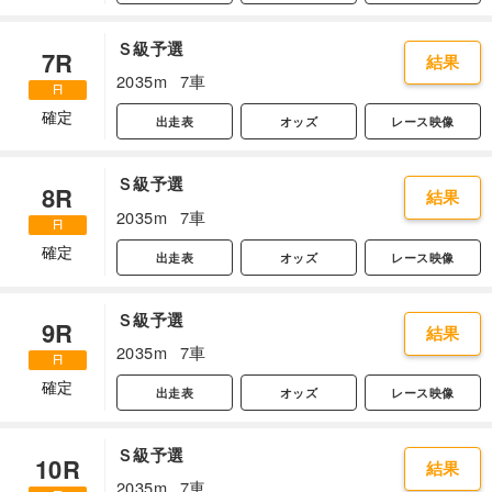
Ｓ級予選
7R
結果
2035m
7車
確定
出走表
オッズ
レース映像
Ｓ級予選
8R
結果
2035m
7車
確定
出走表
オッズ
レース映像
Ｓ級予選
9R
結果
2035m
7車
確定
出走表
オッズ
レース映像
Ｓ級予選
10R
結果
2035m
7車