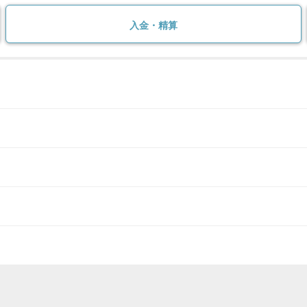
入金・精算