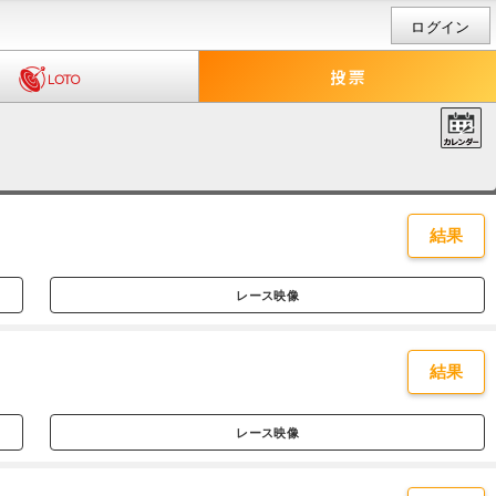
ログイン
結果
レース映像
結果
レース映像