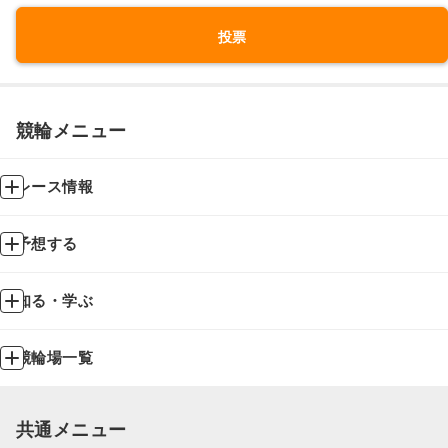
投票
競輪メニュー
レース情報
予想する
知る・学ぶ
競輪場一覧
共通メニュー