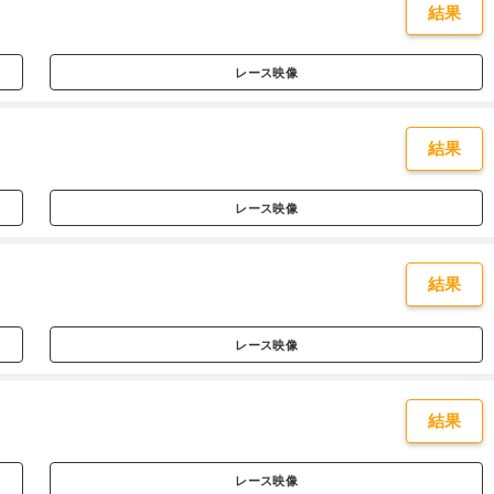
結果
レース映像
結果
レース映像
結果
レース映像
結果
レース映像