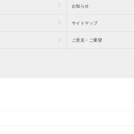
お知らせ
サイトマップ
ご意見・ご要望