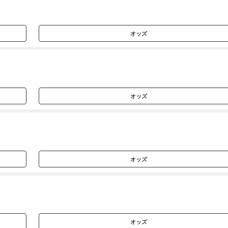
オッズ
オッズ
オッズ
オッズ