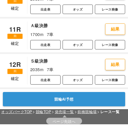
確定
出走表
オッズ
レース映像
Ａ級決勝
11R
結果
1700m
7車
確定
出走表
オッズ
レース映像
Ｓ級決勝
12R
結果
2035m
7車
確定
出走表
オッズ
レース映像
競輪AI予想
オッズパークTOP
競輪TOP
発売場一覧
前橋競輪場
レース一覧
ページ先頭へ