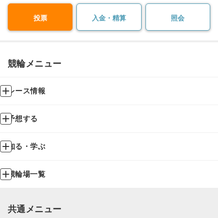
投票
入金・精算
照会
競輪メニュー
レース情報
予想する
知る・学ぶ
競輪場一覧
共通メニュー