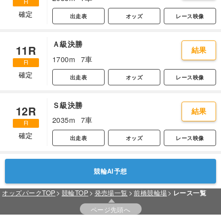
確定
出走表
オッズ
レース映像
Ａ級決勝
11R
結果
1700m
7車
確定
出走表
オッズ
レース映像
Ｓ級決勝
12R
結果
2035m
7車
確定
出走表
オッズ
レース映像
競輪AI予想
オッズパークTOP
競輪TOP
発売場一覧
前橋競輪場
レース一覧
ページ先頭へ