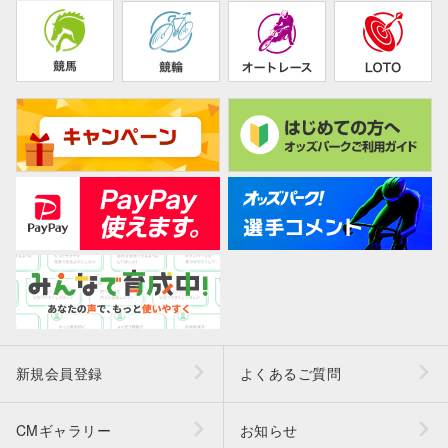
新規会員登録
よくあるご質問
CMギャラリー
お知らせ