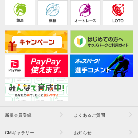
新規会員登録
よくあるご質問
CMギャラリー
お知らせ