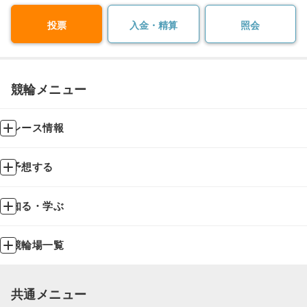
投票
入金・精算
照会
競輪メニュー
レース情報
予想する
知る・学ぶ
競輪場一覧
共通メニュー