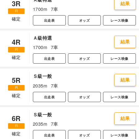
3R
結果
1700m
7車
確定
出走表
オッズ
レース映像
Ａ級特選
4R
結果
1700m
7車
確定
出走表
オッズ
レース映像
Ｓ級一般
5R
結果
2035m
7車
確定
出走表
オッズ
レース映像
Ｓ級一般
6R
結果
2035m
7車
確定
出走表
オッズ
レース映像