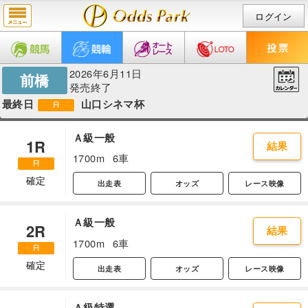
ログイン
2026年6月11日
前橋
発売終了
最終日
山口シネマ杯
Ａ級一般
1R
結果
1700m
6車
確定
出走表
オッズ
レース映像
Ａ級一般
2R
結果
1700m
6車
確定
出走表
オッズ
レース映像
Ａ級特選