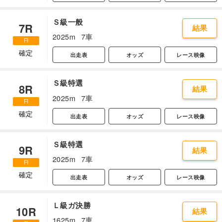
Ｓ級一般
7R
結果
2025m
7車
確定
出走表
オッズ
レース映像
Ｓ級特選
8R
結果
2025m
7車
確定
出走表
オッズ
レース映像
Ｓ級特選
9R
結果
2025m
7車
確定
出走表
オッズ
レース映像
Ｌ級ガ決勝
10R
結果
1625m
7車