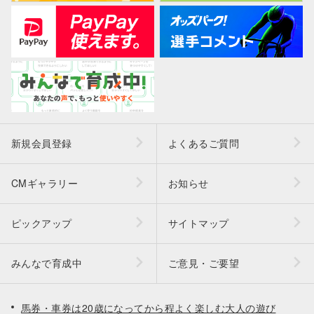
新規会員登録
よくあるご質問
CMギャラリー
お知らせ
ピックアップ
サイトマップ
みんなで育成中
ご意見・ご要望
馬券・車券は20歳になってから程よく楽しむ大人の遊び