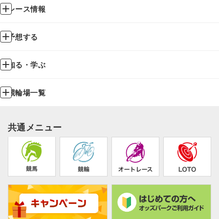
レース情報
予想する
知る・学ぶ
競輪場一覧
共通メニュー