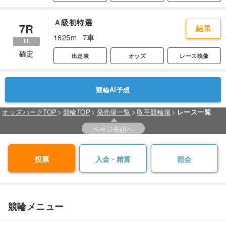
Ａ級初特選
7R
結果
1625m
7車
確定
出走表
オッズ
レース映像
競輪AI予想
オッズパークTOP
競輪TOP
発売場一覧
取手競輪場
レース一覧
ページ先頭へ
投票
入金・精算
照会
競輪メニュー