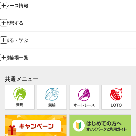
レース情報
予想する
知る・学ぶ
競輪場一覧
共通メニュー