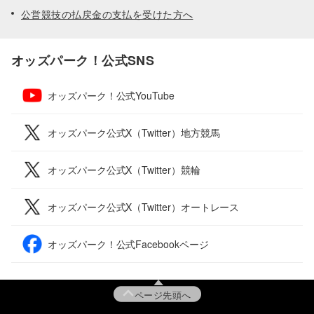
公営競技の払戻金の支払を受けた方へ
オッズパーク！公式SNS
オッズパーク！公式YouTube
オッズパーク公式X（Twitter）地方競馬
オッズパーク公式X（Twitter）競輪
オッズパーク公式X（Twitter）オートレース
オッズパーク！公式Facebookページ
ページ先頭へ