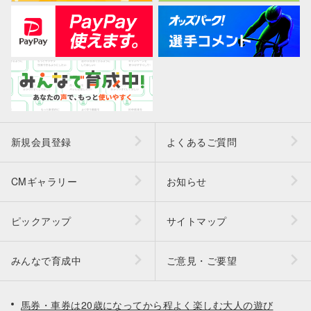
新規会員登録
よくあるご質問
CMギャラリー
お知らせ
ピックアップ
サイトマップ
みんなで育成中
ご意見・ご要望
馬券・車券は20歳になってから程よく楽しむ大人の遊び