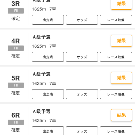
3R
結果
1625m
7車
確定
出走表
オッズ
レース映像
Ａ級予選
4R
結果
1625m
7車
確定
出走表
オッズ
レース映像
Ａ級予選
5R
結果
1625m
7車
確定
出走表
オッズ
レース映像
Ａ級予選
6R
結果
1625m
7車
確定
出走表
オッズ
レース映像