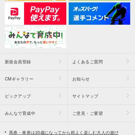
新規会員登録
よくあるご質問
CMギャラリー
お知らせ
ピックアップ
サイトマップ
みんなで育成中
ご意見・ご要望
馬券・車券は20歳になってから程よく楽しむ大人の遊び