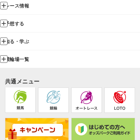
レース情報
予想する
知る・学ぶ
競輪場一覧
共通メニュー