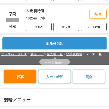
Ａ級初特選
7R
結果
1625m
7車
確定
出走表
オッズ
レース映像
競輪AI予想
オッズパークTOP
競輪TOP
発売場一覧
取手競輪場
レース一覧
ページ先頭へ
投票
入金・精算
照会
競輪メニュー