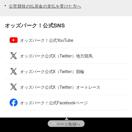
公営競技の払戻金の支払を受けた方へ
オッズパーク！公式SNS
オッズパーク！公式YouTube
オッズパーク公式X（Twitter）地方競馬
オッズパーク公式X（Twitter）競輪
オッズパーク公式X（Twitter）オートレース
オッズパーク！公式Facebookページ
ページ先頭へ