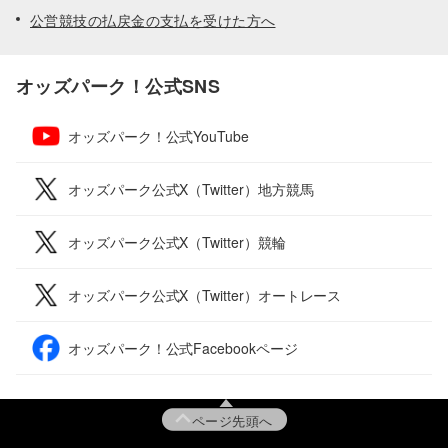
公営競技の払戻金の支払を受けた方へ
オッズパーク！公式SNS
オッズパーク！公式YouTube
オッズパーク公式X（Twitter）地方競馬
オッズパーク公式X（Twitter）競輪
オッズパーク公式X（Twitter）オートレース
オッズパーク！公式Facebookページ
ページ先頭へ