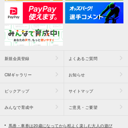
新規会員登録
よくあるご質問
CMギャラリー
お知らせ
ピックアップ
サイトマップ
みんなで育成中
ご意見・ご要望
馬券・車券は20歳になってから程よく楽しむ大人の遊び