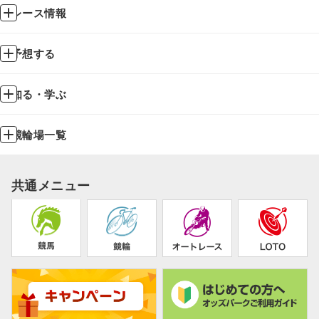
レース情報
予想する
知る・学ぶ
競輪場一覧
共通メニュー