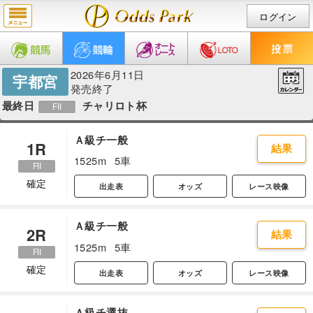
ログイン
2026年6月11日
宇都宮
発売終了
最終日
チャリロト杯
Ａ級チ一般
1R
結果
1525m
5車
確定
出走表
オッズ
レース映像
Ａ級チ一般
2R
結果
1525m
5車
確定
出走表
オッズ
レース映像
Ａ級チ選抜