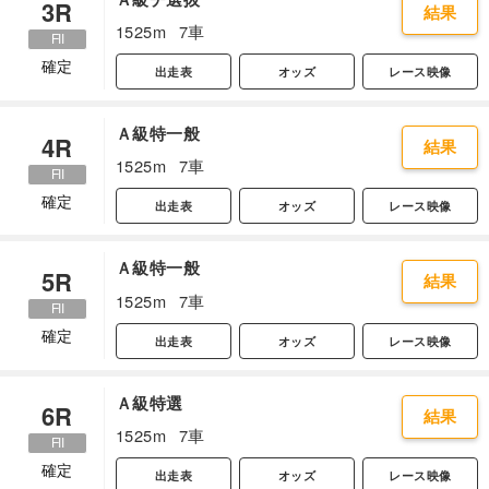
3R
結果
1525m
7車
確定
出走表
オッズ
レース映像
Ａ級特一般
4R
結果
1525m
7車
確定
出走表
オッズ
レース映像
Ａ級特一般
5R
結果
1525m
7車
確定
出走表
オッズ
レース映像
Ａ級特選
6R
結果
1525m
7車
確定
出走表
オッズ
レース映像