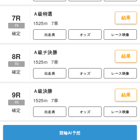
Ａ級特選
7R
結果
1525m
7車
確定
出走表
オッズ
レース映像
Ａ級チ決勝
8R
結果
1525m
7車
確定
出走表
オッズ
レース映像
Ａ級決勝
9R
結果
1525m
7車
確定
出走表
オッズ
レース映像
競輪AI予想