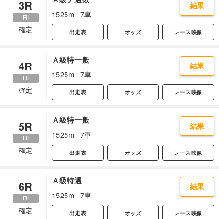
3R
結果
1525m
7車
確定
出走表
オッズ
レース映像
Ａ級特一般
4R
結果
1525m
7車
確定
出走表
オッズ
レース映像
Ａ級特一般
5R
結果
1525m
7車
確定
出走表
オッズ
レース映像
Ａ級特選
6R
結果
1525m
7車
確定
出走表
オッズ
レース映像