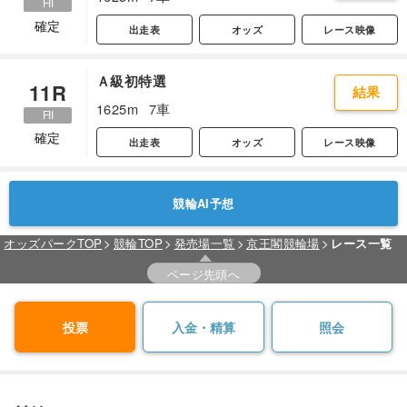
確定
出走表
オッズ
レース映像
Ａ級初特選
11R
結果
1625m
7車
確定
出走表
オッズ
レース映像
競輪AI予想
オッズパークTOP
競輪TOP
発売場一覧
京王閣競輪場
レース一覧
ページ先頭へ
投票
入金・精算
照会