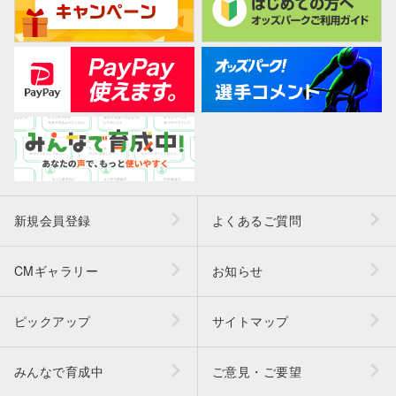
新規会員登録
よくあるご質問
CMギャラリー
お知らせ
ピックアップ
サイトマップ
みんなで育成中
ご意見・ご要望