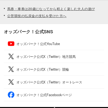
馬券・車券は20歳になってから程よく楽しむ大人の遊び
公営競技の払戻金の支払を受けた方へ
オッズパーク！公式SNS
オッズパーク！公式YouTube
オッズパーク公式X（Twitter）地方競馬
オッズパーク公式X（Twitter）競輪
オッズパーク公式X（Twitter）オートレース
オッズパーク！公式Facebookページ