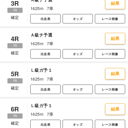
3R
結果
1625m
7車
確定
出走表
オッズ
レース映像
Ａ級チ予選
4R
結果
1625m
7車
確定
出走表
オッズ
レース映像
Ｌ級ガ予１
5R
結果
1625m
7車
確定
出走表
オッズ
レース映像
Ｌ級ガ予１
6R
結果
1625m
7車
確定
出走表
オッズ
レース映像