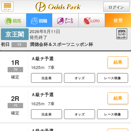
ログイン
2026年5月11日
京王閣
発売終了
初日
潤徳会杯＆スポーツニッポン杯
Ａ級チ予選
1R
結果
1625m
7車
確定
出走表
オッズ
レース映像
Ａ級チ予選
2R
結果
1625m
7車
確定
出走表
オッズ
レース映像
Ａ級チ予選