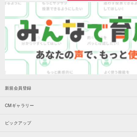
新規会員登録
CMギャラリー
ピックアップ