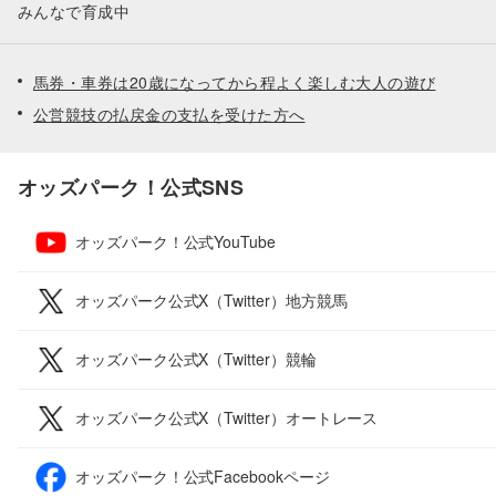
みんなで育成中
馬券・車券は20歳になってから程よく楽しむ大人の遊び
公営競技の払戻金の支払を受けた方へ
オッズパーク！公式SNS
オッズパーク！公式YouTube
オッズパーク公式X（Twitter）地方競馬
オッズパーク公式X（Twitter）競輪
オッズパーク公式X（Twitter）オートレース
オッズパーク！公式Facebookページ