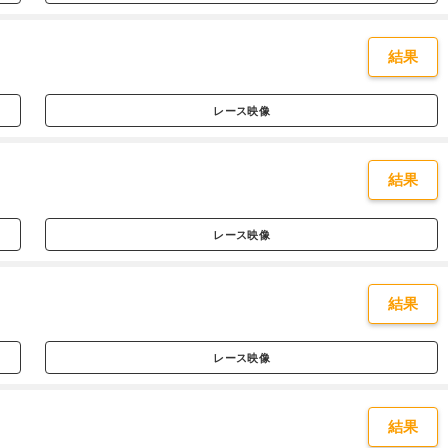
結果
レース映像
結果
レース映像
結果
レース映像
結果