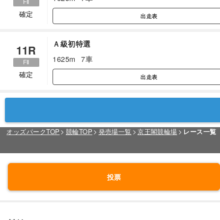
確定
出走表
Ａ級初特選
11R
1625m
7車
確定
出走表
オッズパークTOP
競輪TOP
発売場一覧
京王閣競輪場
レース一覧
投票