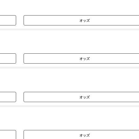
オッズ
オッズ
オッズ
オッズ