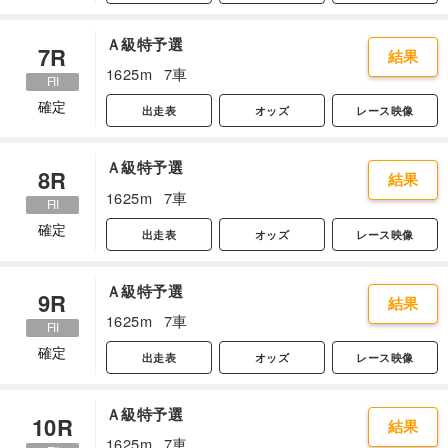
Ａ級特予選
7R
結果
1625m
7車
確定
出走表
オッズ
レース映像
Ａ級特予選
8R
結果
1625m
7車
確定
出走表
オッズ
レース映像
Ａ級特予選
9R
結果
1625m
7車
確定
出走表
オッズ
レース映像
Ａ級特予選
10R
結果
1625m
7車