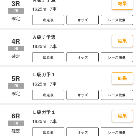
3R
結果
1625m
7車
確定
出走表
オッズ
レース映像
Ａ級チ予選
4R
結果
1625m
7車
確定
出走表
オッズ
レース映像
Ｌ級ガ予１
5R
結果
1625m
7車
確定
出走表
オッズ
レース映像
Ｌ級ガ予１
6R
結果
1625m
7車
確定
出走表
オッズ
レース映像