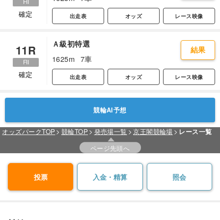
確定
出走表
オッズ
レース映像
Ａ級初特選
11R
結果
1625m
7車
確定
出走表
オッズ
レース映像
競輪AI予想
オッズパークTOP
競輪TOP
発売場一覧
京王閣競輪場
レース一覧
ページ先頭へ
投票
入金・精算
照会