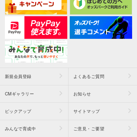
新規会員登録
よくあるご質問
CMギャラリー
お知らせ
ピックアップ
サイトマップ
みんなで育成中
ご意見・ご要望