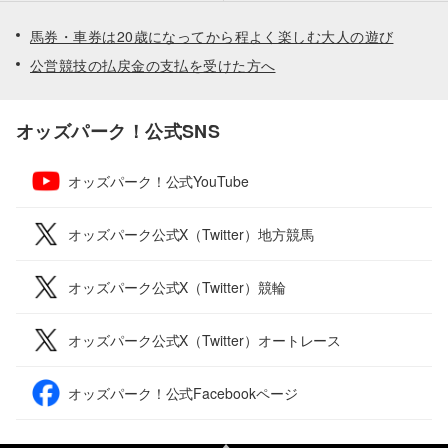
馬券・車券は20歳になってから程よく楽しむ大人の遊び
公営競技の払戻金の支払を受けた方へ
オッズパーク！公式SNS
オッズパーク！公式YouTube
オッズパーク公式X（Twitter）地方競馬
オッズパーク公式X（Twitter）競輪
オッズパーク公式X（Twitter）オートレース
オッズパーク！公式Facebookページ