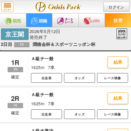
ログイン
2026年5月12日
京王閣
発売終了
2日目
潤徳会杯＆スポーツニッポン杯
Ａ級チ一般
1R
結果
1625m
7車
確定
出走表
オッズ
レース映像
Ａ級チ一般
2R
結果
1625m
7車
確定
出走表
オッズ
レース映像
Ａ級チ準決