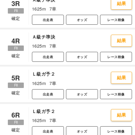
3R
結果
1625m
7車
確定
出走表
オッズ
レース映像
Ａ級チ準決
4R
結果
1625m
7車
確定
出走表
オッズ
レース映像
Ｌ級ガ予２
5R
結果
1625m
7車
確定
出走表
オッズ
レース映像
Ｌ級ガ予２
6R
結果
1625m
7車
確定
出走表
オッズ
レース映像