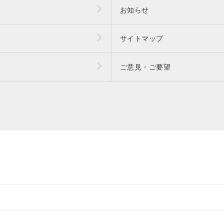
お知らせ
サイトマップ
ご意見・ご要望