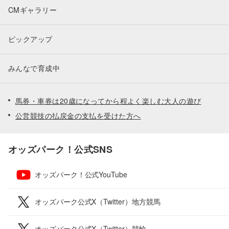
CMギャラリー
ピックアップ
みんなで育成中
馬券・車券は20歳になってから程よく楽しむ大人の遊び
公営競技の払戻金の支払を受けた方へ
オッズパーク！公式SNS
オッズパーク！公式YouTube
オッズパーク公式X（Twitter）地方競馬
オッズパーク公式X（Twitter）競輪