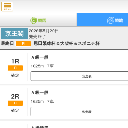
2026年5月20日
京王閣
発売終了
最終日
恩田繁雄杯＆大柴杯＆スポニチ杯
Ａ級一般
1R
1625m
7車
確定
出走表
Ａ級一般
2R
1625m
7車
確定
出走表
Ａ級特選