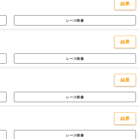
結果
レース映像
結果
レース映像
結果
レース映像
結果
レース映像