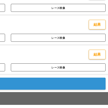
レース映像
結果
レース映像
結果
レース映像