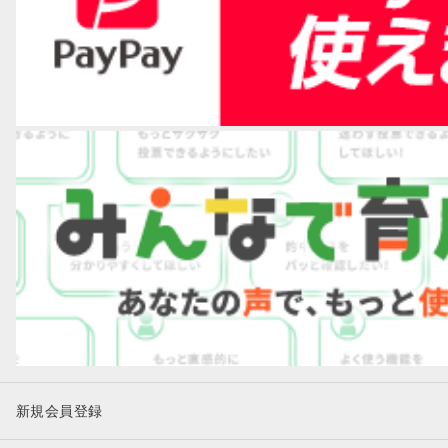
新規会員登録