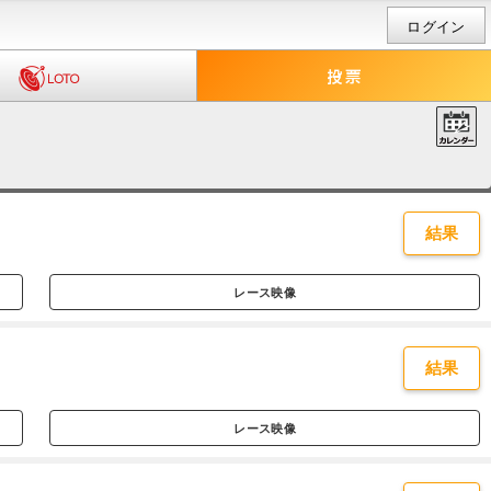
ログイン
結果
レース映像
結果
レース映像