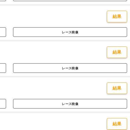
結果
レース映像
結果
レース映像
結果
レース映像
結果