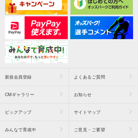
新規会員登録
よくあるご質問
CMギャラリー
お知らせ
ピックアップ
サイトマップ
みんなで育成中
ご意見・ご要望