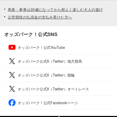
馬券・車券は20歳になってから程よく楽しむ大人の遊び
公営競技の払戻金の支払を受けた方へ
オッズパーク！公式SNS
オッズパーク！公式YouTube
オッズパーク公式X（Twitter）地方競馬
オッズパーク公式X（Twitter）競輪
オッズパーク公式X（Twitter）オートレース
オッズパーク！公式Facebookページ