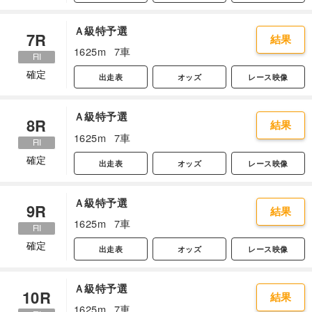
Ａ級特予選
7R
結果
1625m
7車
確定
出走表
オッズ
レース映像
Ａ級特予選
8R
結果
1625m
7車
確定
出走表
オッズ
レース映像
Ａ級特予選
9R
結果
1625m
7車
確定
出走表
オッズ
レース映像
Ａ級特予選
10R
結果
1625m
7車