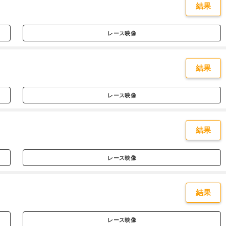
結果
レース映像
結果
レース映像
結果
レース映像
結果
レース映像