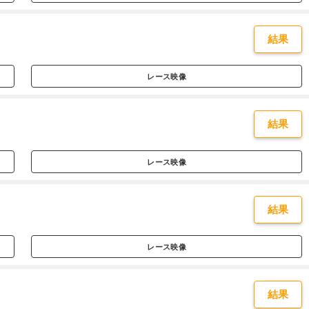
結果
レース映像
結果
レース映像
結果
レース映像
結果