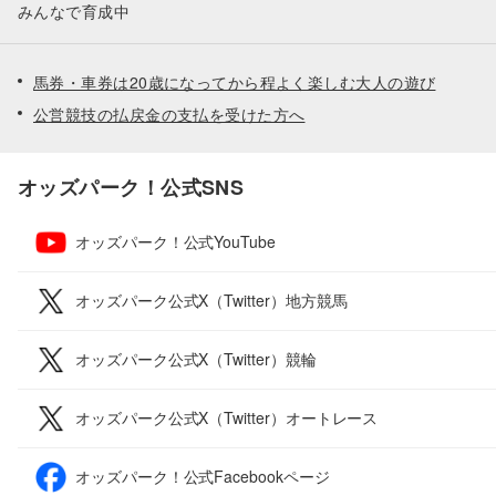
みんなで育成中
馬券・車券は20歳になってから程よく楽しむ大人の遊び
公営競技の払戻金の支払を受けた方へ
オッズパーク！公式SNS
オッズパーク！公式YouTube
オッズパーク公式X（Twitter）地方競馬
オッズパーク公式X（Twitter）競輪
オッズパーク公式X（Twitter）オートレース
オッズパーク！公式Facebookページ