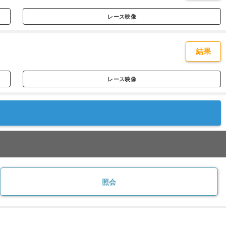
レース映像
結果
レース映像
照会