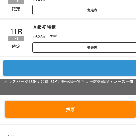
確定
出走表
Ａ級初特選
11R
1625m
7車
確定
出走表
オッズパークTOP
競輪TOP
発売場一覧
京王閣競輪場
レース一覧
投票