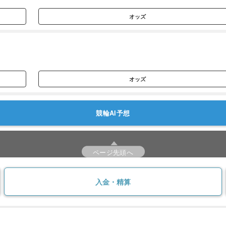
オッズ
オッズ
競輪AI予想
ページ先頭へ
入金・精算