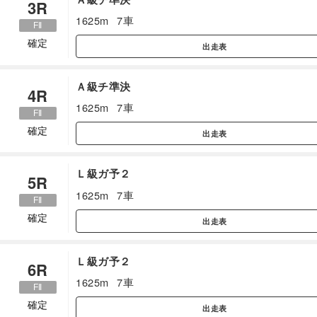
3R
1625m
7車
確定
出走表
Ａ級チ準決
4R
1625m
7車
確定
出走表
Ｌ級ガ予２
5R
1625m
7車
確定
出走表
Ｌ級ガ予２
6R
1625m
7車
確定
出走表