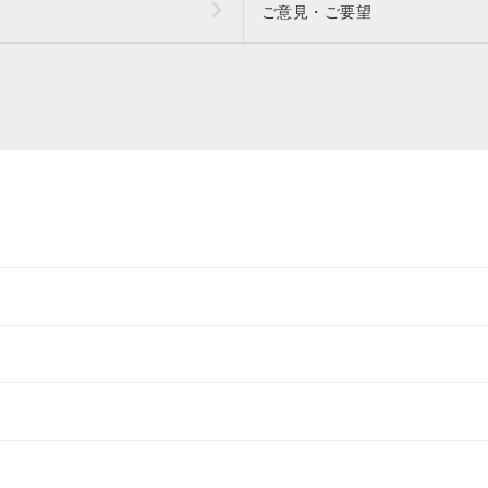
ご意見・ご要望