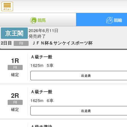
2026年6月11日
京王閣
発売終了
2日目
ＪＦＮ杯＆サンケイスポーツ杯
Ａ級チ一般
1R
1625m
5車
確定
出走表
Ａ級チ一般
2R
1625m
6車
確定
出走表
Ａ級チ準決