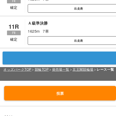
確定
出走表
Ａ級準決勝
11R
1625m
7車
確定
出走表
オッズパークTOP
競輪TOP
発売場一覧
京王閣競輪場
レース一覧
投票