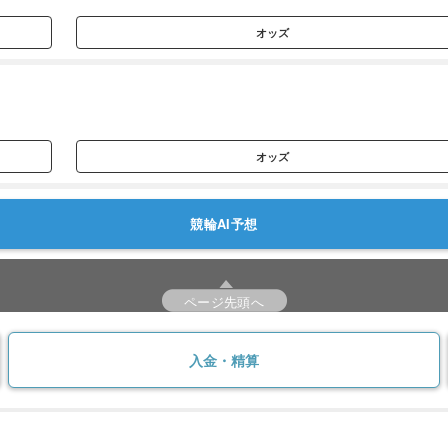
オッズ
オッズ
競輪AI予想
ページ先頭へ
入金・精算