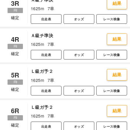
3R
結果
1625m
7車
確定
出走表
オッズ
レース映像
Ａ級チ準決
4R
結果
1625m
7車
確定
出走表
オッズ
レース映像
Ｌ級ガ予２
5R
結果
1625m
7車
確定
出走表
オッズ
レース映像
Ｌ級ガ予２
6R
結果
1625m
7車
確定
出走表
オッズ
レース映像