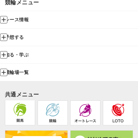
競輪メニュー
レース情報
予想する
知る・学ぶ
競輪場一覧
共通メニュー