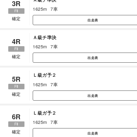
3R
1625m
7車
確定
出走表
Ａ級チ準決
4R
1625m
7車
確定
出走表
Ｌ級ガ予２
5R
1625m
7車
確定
出走表
Ｌ級ガ予２
6R
1625m
7車
確定
出走表