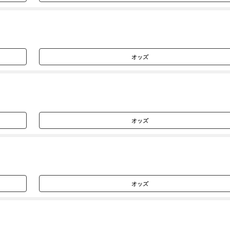
オッズ
オッズ
オッズ