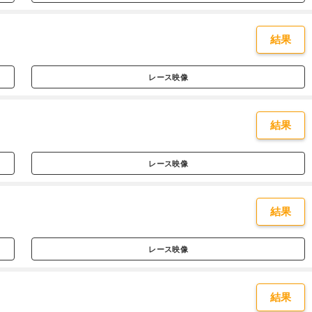
結果
レース映像
結果
レース映像
結果
レース映像
結果