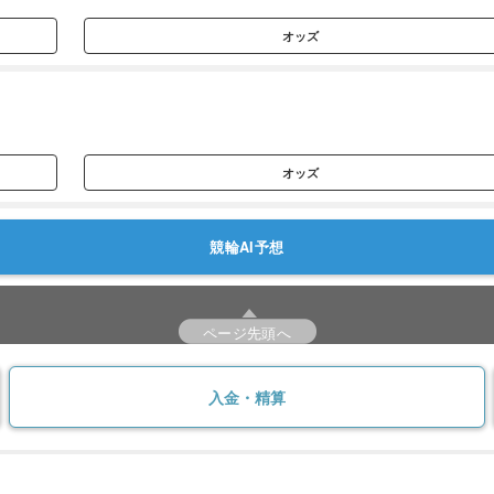
オッズ
オッズ
競輪AI予想
ページ先頭へ
入金・精算