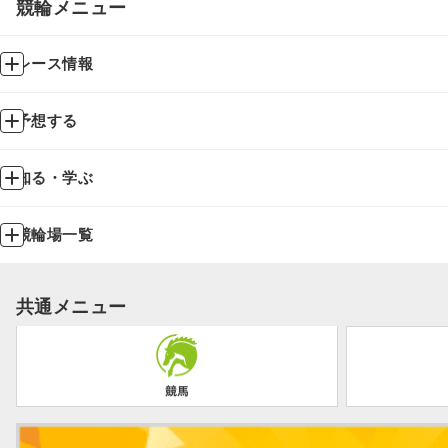
競輪メニュー
レース情報
予想する
知る・学ぶ
競輪場一覧
共通メニュー