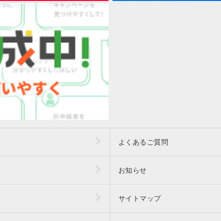
よくあるご質問
お知らせ
サイトマップ