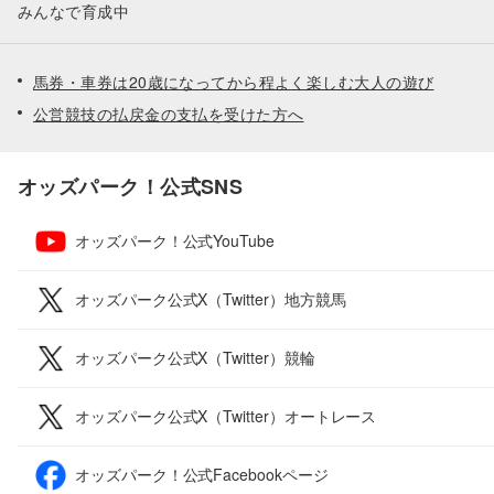
みんなで育成中
馬券・車券は20歳になってから程よく楽しむ大人の遊び
公営競技の払戻金の支払を受けた方へ
オッズパーク！公式SNS
オッズパーク！公式YouTube
オッズパーク公式X（Twitter）地方競馬
オッズパーク公式X（Twitter）競輪
オッズパーク公式X（Twitter）オートレース
オッズパーク！公式Facebookページ