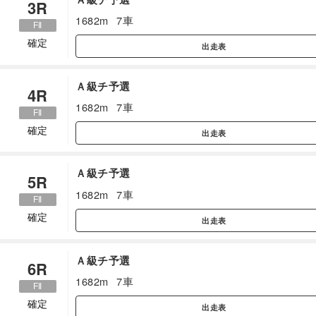
3R
1682m
7車
確定
出走表
Ａ級チ予選
4R
1682m
7車
確定
出走表
Ａ級チ予選
5R
1682m
7車
確定
出走表
Ａ級チ予選
6R
1682m
7車
確定
出走表