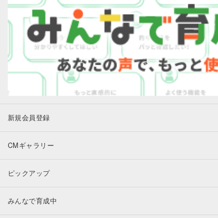
新規会員登録
CMギャラリー
ピックアップ
みんなで育成中