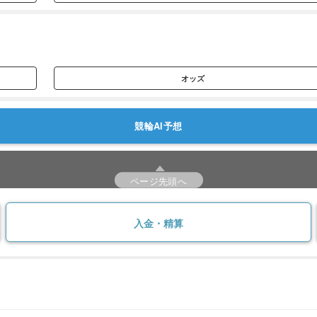
オッズ
競輪AI予想
ページ先頭へ
入金・精算