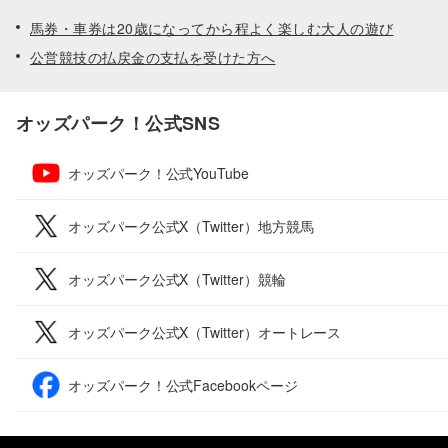
馬券・車券は20歳になってから程よく楽しむ大人の遊び
公営競技の払戻金の支払を受けた方へ
オッズパーク！公式SNS
オッズパーク！公式YouTube
オッズパーク公式X（Twitter）地方競馬
オッズパーク公式X（Twitter）競輪
オッズパーク公式X（Twitter）オートレース
オッズパーク！公式Facebookページ