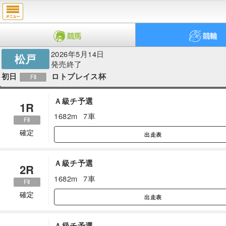
2026年5月14日
松戸
発売終了
初日
ロトプレイス杯
Ａ級チ予選
1R
1682m
7車
確定
出走表
Ａ級チ予選
2R
1682m
7車
確定
出走表
Ａ級チ予選