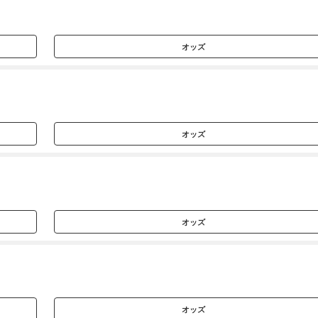
オッズ
オッズ
オッズ
オッズ