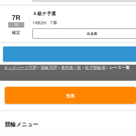
Ａ級チ予選
7R
1682m
7車
確定
出走表
オッズパークTOP
競輪TOP
発売場一覧
松戸競輪場
レース一覧
投票
競輪メニュー