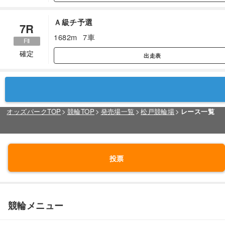
Ａ級チ予選
7R
1682m
7車
確定
出走表
オッズパークTOP
競輪TOP
発売場一覧
松戸競輪場
レース一覧
投票
競輪メニュー