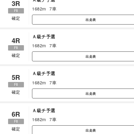
3R
1682m
7車
確定
出走表
Ａ級チ予選
4R
1682m
7車
確定
出走表
Ａ級チ予選
5R
1682m
7車
確定
出走表
Ａ級チ予選
6R
1682m
7車
確定
出走表