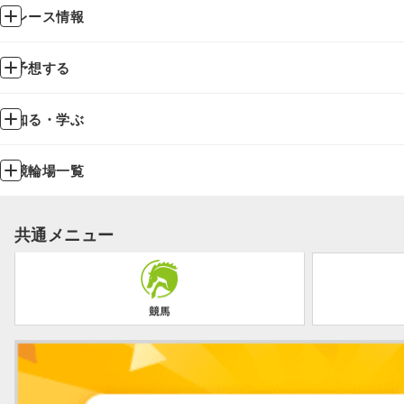
レース情報
予想する
知る・学ぶ
競輪場一覧
共通メニュー