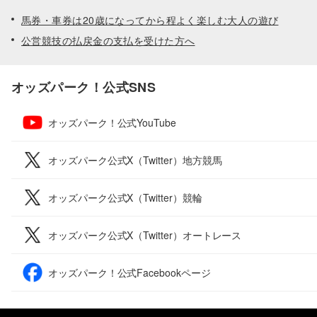
馬券・車券は20歳になってから程よく楽しむ大人の遊び
公営競技の払戻金の支払を受けた方へ
オッズパーク！公式SNS
オッズパーク！公式YouTube
オッズパーク公式X（Twitter）地方競馬
オッズパーク公式X（Twitter）競輪
オッズパーク公式X（Twitter）オートレース
オッズパーク！公式Facebookページ