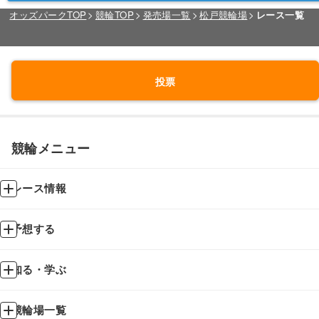
オッズパークTOP
競輪TOP
発売場一覧
松戸競輪場
レース一覧
投票
競輪メニュー
レース情報
予想する
知る・学ぶ
競輪場一覧