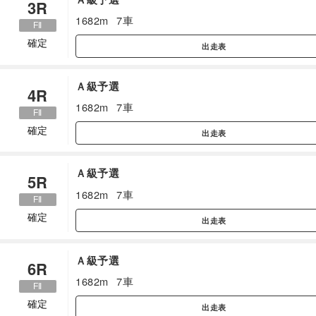
3R
1682m
7車
確定
出走表
Ａ級予選
4R
1682m
7車
確定
出走表
Ａ級予選
5R
1682m
7車
確定
出走表
Ａ級予選
6R
1682m
7車
確定
出走表