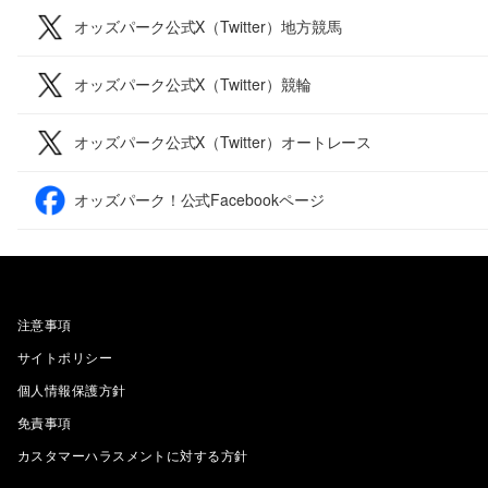
オッズパーク公式X（Twitter）地方競馬
オッズパーク公式X（Twitter）競輪
オッズパーク公式X（Twitter）オートレース
オッズパーク！公式Facebookページ
注意事項
サイトポリシー
個人情報保護方針
免責事項
カスタマーハラスメントに対する方針