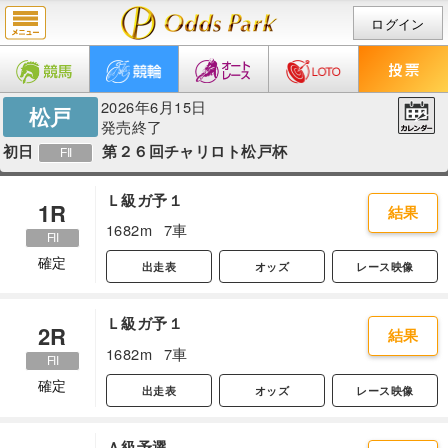
ログイン
2026年6月15日
松戸
発売終了
初日
第２６回チャリロト松戸杯
Ｌ級ガ予１
1R
結果
1682m
7車
確定
出走表
オッズ
レース映像
Ｌ級ガ予１
2R
結果
1682m
7車
確定
出走表
オッズ
レース映像
Ａ級予選