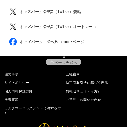
オッズパーク公式X（Twitter）競輪
オッズパーク公式X（Twitter）オートレース
オッズパーク！公式Facebookページ
ページ先頭へ
注意事項
会社案内
サイトポリシー
特定商取引法に基づく表示
個人情報保護方針
情報セキュリティ方針
免責事項
ご意見・お問い合わせ
カスタマーハラスメントに対する方
針