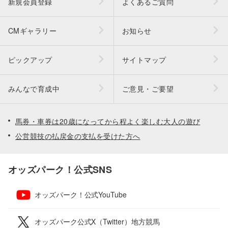
新規会員登録
よくあるご質問
CMギャラリー
お知らせ
ピックアップ
サイトマップ
みんなで育成中
ご意見・ご要望
馬券・車券は20歳になってから程よく楽しむ大人の遊び
公営競技の払戻金の支払を受けた方へ
オッズパーク！公式SNS
オッズパーク！公式YouTube
オッズパーク公式X（Twitter）地方競馬