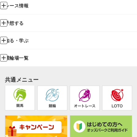
レース情報
予想する
知る・学ぶ
競輪場一覧
共通メニュー