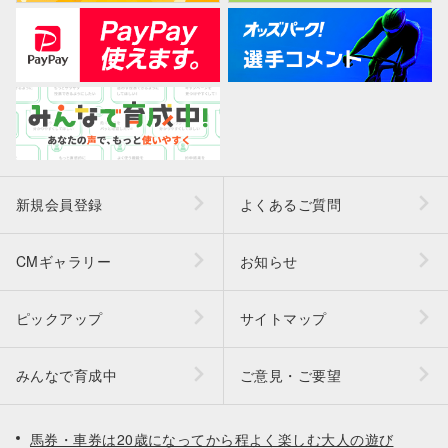
新規会員登録
よくあるご質問
CMギャラリー
お知らせ
ピックアップ
サイトマップ
みんなで育成中
ご意見・ご要望
馬券・車券は20歳になってから程よく楽しむ大人の遊び