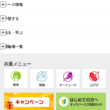
レース情報
予想する
知る・学ぶ
競輪場一覧
共通メニュー