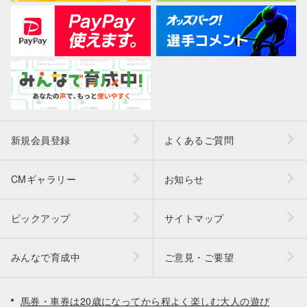
新規会員登録
よくあるご質問
CMギャラリー
お知らせ
ピックアップ
サイトマップ
みんなで育成中
ご意見・ご要望
馬券・車券は20歳になってから程よく楽しむ大人の遊び