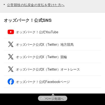
公営競技の払戻金の支払を受けた方へ
オッズパーク！公式SNS
オッズパーク！公式YouTube
オッズパーク公式X（Twitter）地方競馬
オッズパーク公式X（Twitter）競輪
オッズパーク公式X（Twitter）オートレース
オッズパーク！公式Facebookページ
ページ先頭へ