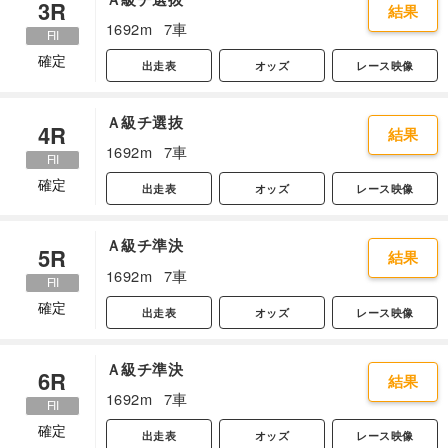
3R
結果
1692m
7車
確定
出走表
オッズ
レース映像
Ａ級チ選抜
4R
結果
1692m
7車
確定
出走表
オッズ
レース映像
Ａ級チ準決
5R
結果
1692m
7車
確定
出走表
オッズ
レース映像
Ａ級チ準決
6R
結果
1692m
7車
確定
出走表
オッズ
レース映像