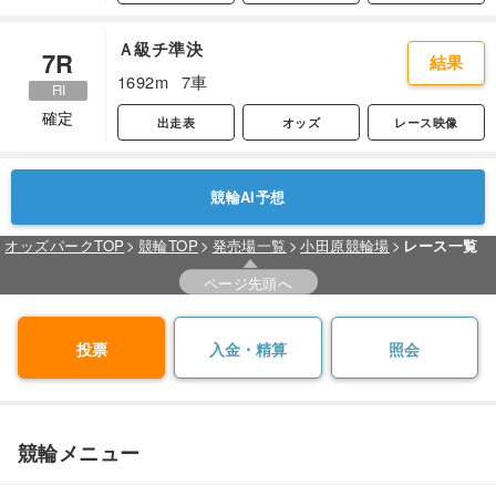
Ａ級チ準決
7R
結果
1692m
7車
確定
出走表
オッズ
レース映像
競輪AI予想
オッズパークTOP
競輪TOP
発売場一覧
小田原競輪場
レース一覧
ページ先頭へ
投票
入金・精算
照会
競輪メニュー