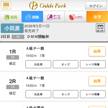
ログイン
2026年5月11日
小田原
発売終了
2日目
ＤＭＭ競輪杯
Ａ級チ一般
1R
結果
1692m
7車
確定
出走表
オッズ
レース映像
Ａ級チ一般
2R
結果
1692m
7車
確定
出走表
オッズ
レース映像
Ａ級チ選抜