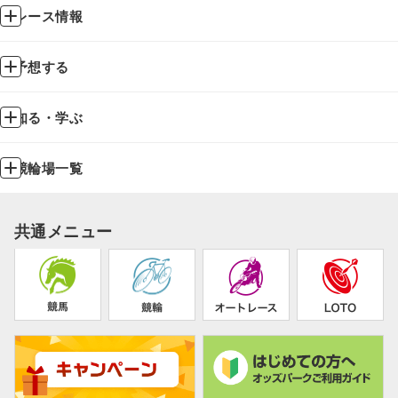
レース情報
予想する
知る・学ぶ
競輪場一覧
共通メニュー