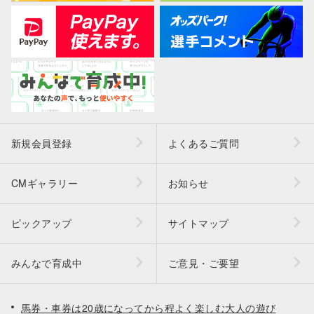
新規会員登録
よくあるご質問
CMギャラリー
お知らせ
ピックアップ
サイトマップ
みんなで育成中
ご意見・ご要望
馬券・車券は20歳になってから程よく楽しむ大人の遊び