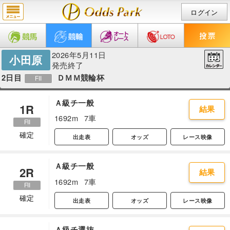
ログイン
2026年5月11日
小田原
発売終了
2日目
ＤＭＭ競輪杯
Ａ級チ一般
1R
結果
1692m
7車
確定
出走表
オッズ
レース映像
Ａ級チ一般
2R
結果
1692m
7車
確定
出走表
オッズ
レース映像
Ａ級チ選抜