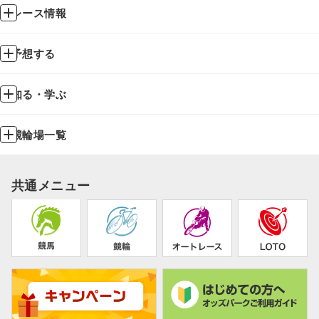
レース情報
予想する
知る・学ぶ
競輪場一覧
共通メニュー