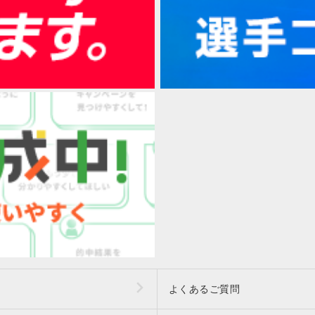
よくあるご質問