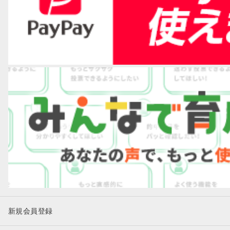
新規会員登録