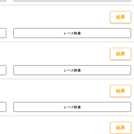
結果
レース映像
結果
レース映像
結果
レース映像
結果