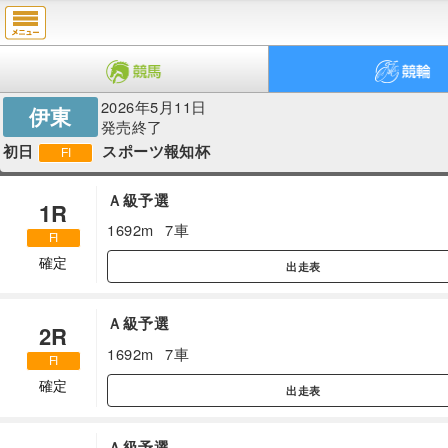
2026年5月11日
伊東
発売終了
初日
スポーツ報知杯
Ａ級予選
1R
1692m
7車
確定
出走表
Ａ級予選
2R
1692m
7車
確定
出走表
Ａ級予選