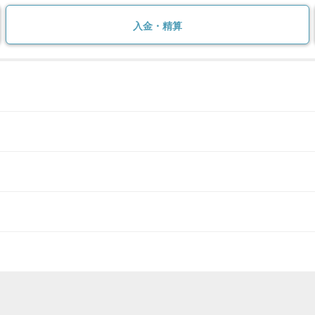
入金・精算