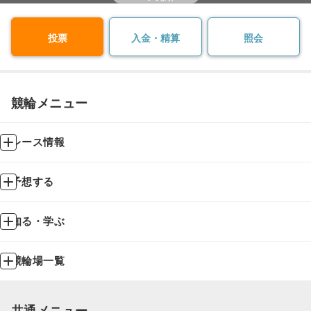
投票
入金・精算
照会
競輪メニュー
レース情報
予想する
知る・学ぶ
競輪場一覧
共通メニュー