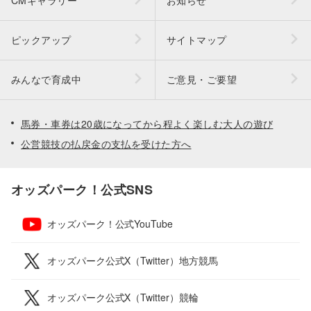
ピックアップ
サイトマップ
みんなで育成中
ご意見・ご要望
馬券・車券は20歳になってから程よく楽しむ大人の遊び
公営競技の払戻金の支払を受けた方へ
オッズパーク！公式SNS
オッズパーク！公式YouTube
オッズパーク公式X（Twitter）地方競馬
オッズパーク公式X（Twitter）競輪