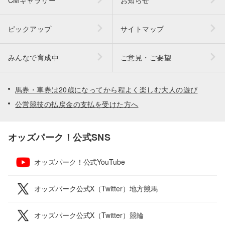
ピックアップ
サイトマップ
みんなで育成中
ご意見・ご要望
馬券・車券は20歳になってから程よく楽しむ大人の遊び
公営競技の払戻金の支払を受けた方へ
オッズパーク！公式SNS
オッズパーク！公式YouTube
オッズパーク公式X（Twitter）地方競馬
オッズパーク公式X（Twitter）競輪