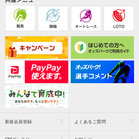
新規会員登録
よくあるご質問
CMギャラリー
お知らせ