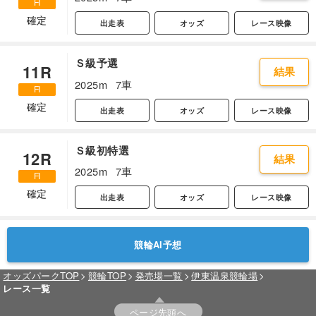
確定
出走表
オッズ
レース映像
Ｓ級予選
11R
結果
2025m
7車
確定
出走表
オッズ
レース映像
Ｓ級初特選
12R
結果
2025m
7車
確定
出走表
オッズ
レース映像
競輪AI予想
オッズパークTOP
競輪TOP
発売場一覧
伊東温泉競輪場
レース一覧
ページ先頭へ