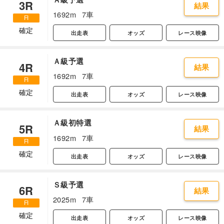
3R
結果
1692m
7車
確定
出走表
オッズ
レース映像
Ａ級予選
4R
結果
1692m
7車
確定
出走表
オッズ
レース映像
Ａ級初特選
5R
結果
1692m
7車
確定
出走表
オッズ
レース映像
Ｓ級予選
6R
結果
2025m
7車
確定
出走表
オッズ
レース映像