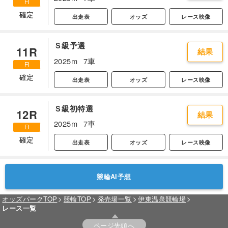
確定
出走表
オッズ
レース映像
Ｓ級予選
11R
結果
2025m
7車
確定
出走表
オッズ
レース映像
Ｓ級初特選
12R
結果
2025m
7車
確定
出走表
オッズ
レース映像
競輪AI予想
オッズパークTOP
競輪TOP
発売場一覧
伊東温泉競輪場
レース一覧
ページ先頭へ