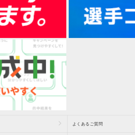
よくあるご質問