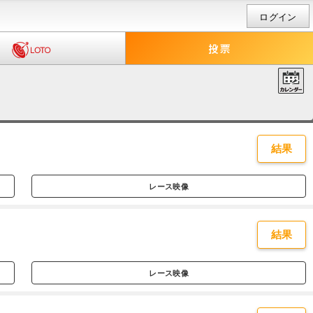
ログイン
結果
レース映像
結果
レース映像