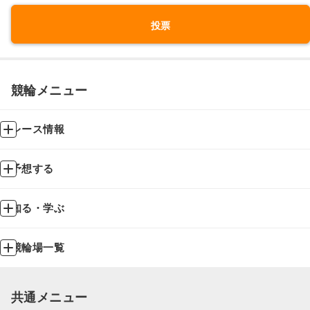
投票
競輪メニュー
レース情報
予想する
知る・学ぶ
競輪場一覧
共通メニュー