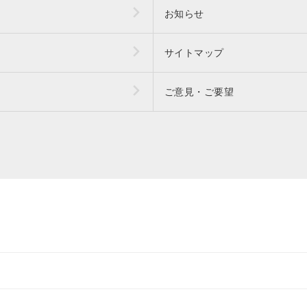
お知らせ
サイトマップ
ご意見・ご要望