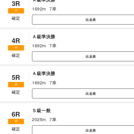
3R
1692m
7車
確定
出走表
Ａ級準決勝
4R
1692m
7車
確定
出走表
Ａ級準決勝
5R
1692m
7車
確定
出走表
Ｓ級一般
6R
2025m
7車
確定
出走表