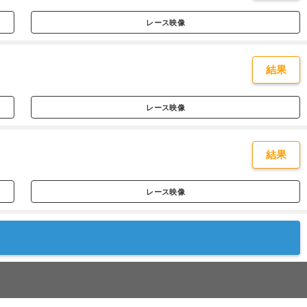
レース映像
結果
レース映像
結果
レース映像