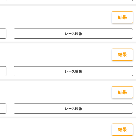
結果
レース映像
結果
レース映像
結果
レース映像
結果