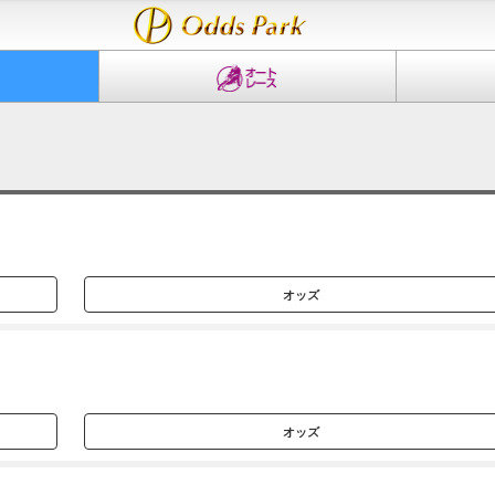
オッズ
オッズ